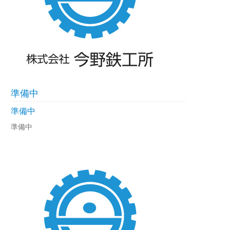
準備中
準備中
準備中