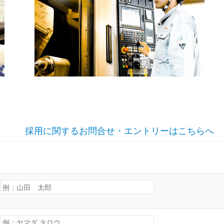
採用に関するお問合せ・エントリーはこちらへ